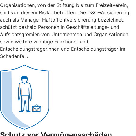
Organisationen, von der Stiftung bis zum Freizeitverein,
sind von diesem Risiko betroffen. Die D&O-Versicherung,
auch als Manager-Haftpflichtversicherung bezeichnet,
schützt deshalb Personen in Geschäftsleitungs- und
Aufsichtsgremien von Unternehmen und Organisationen
sowie weitere wichtige Funktions- und
Entscheidungsträgerinnen und Entscheidungsträger im
Schadenfall.
Schutz vor Vermögensschäden