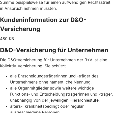
Summe beispielsweise für einen aufwendigen Rechtsstreit
in Anspruch nehmen mussten.
Kundeninformation zur D&O-
Versicherung
480 KB
D&O-Versicherung für Unternehmen
Die D&O-Versicherung für Unternehmen der R+V ist eine
Kollektiv-Versicherung. Sie schützt
alle Entscheidungsträgerinnen und -träger des
Unternehmens ohne namentliche Nennung,
alle Organmitglieder sowie weitere wichtige
Funktions- und Entscheidungsträgerinnen und -träger,
unabhängig von der jeweiligen Hierarchiestufe,
alters-, krankheitsbedingt oder regulär
ausgeschiedene Personen,