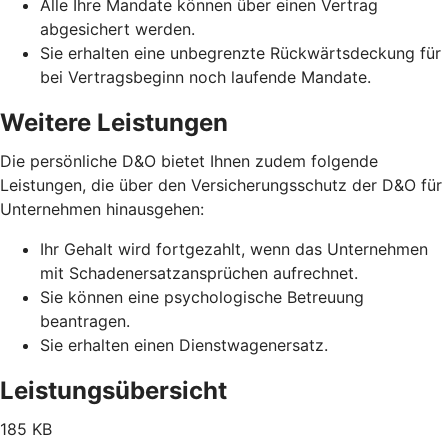
Alle Ihre Mandate können über einen Vertrag
abgesichert werden.
Sie erhalten eine unbegrenzte Rückwärtsdeckung für
bei Vertragsbeginn noch laufende Mandate.
Weitere Leistungen
Die persönliche D&O bietet Ihnen zudem folgende
Leistungen, die über den Versicherungsschutz der D&O für
Unternehmen hinausgehen:
Ihr Gehalt wird fortgezahlt, wenn das Unternehmen
mit Schadenersatzansprüchen aufrechnet.
Sie können eine psychologische Betreuung
beantragen.
Sie erhalten einen Dienstwagenersatz.
Leistungsübersicht
185 KB