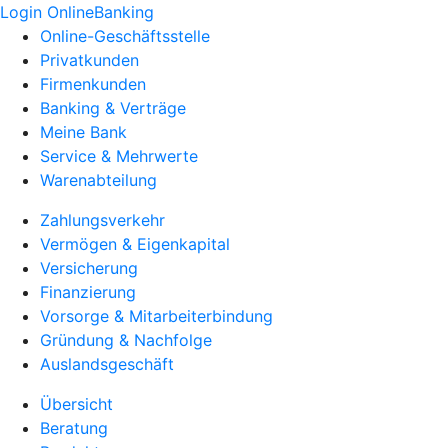
Login OnlineBanking
Online-Geschäftsstelle
Privatkunden
Firmenkunden
Banking & Verträge
Meine Bank
Service & Mehrwerte
Warenabteilung
Zahlungsverkehr
Vermögen & Eigenkapital
Versicherung
Finanzierung
Vorsorge & Mitarbeiterbindung
Gründung & Nachfolge
Auslandsgeschäft
Übersicht
Beratung