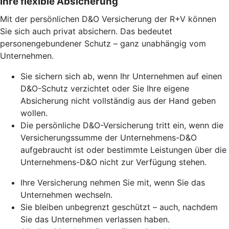
Ihre flexible Absicherung
Mit der persönlichen D&O Versicherung der R+V können
Sie sich auch privat absichern. Das bedeutet
personengebundener Schutz – ganz unabhängig vom
Unternehmen.
Sie sichern sich ab, wenn Ihr Unternehmen auf einen
D&O-Schutz verzichtet oder Sie Ihre eigene
Absicherung nicht vollständig aus der Hand geben
wollen.
Die persönliche D&O-Versicherung tritt ein, wenn die
Versicherungssumme der Unternehmens-D&O
aufgebraucht ist oder bestimmte Leistungen über die
Unternehmens-D&O nicht zur Verfügung stehen.
Ihre Versicherung nehmen Sie mit, wenn Sie das
Unternehmen wechseln.
Sie bleiben unbegrenzt geschützt – auch, nachdem
Sie das Unternehmen verlassen haben.