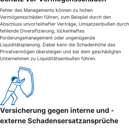
Fehler des Managements können zu hohen
Vermögensschäden führen, zum Beispiel durch den
Abschluss unvorteilhafter Verträge, Umsatzeinbußen durch
fehlende Diversifizierung, lückenhaftes
Forderungsmanagement oder ungenügende
Liquiditätsplanung. Dabei kann die Schadenhöhe das
Privatvermögen übersteigen und bei dem geschädigten
Unternehmen zu Liquiditätseinbußen führen.
Versicherung gegen interne und ­
externe ­Schadensersatzansprüche