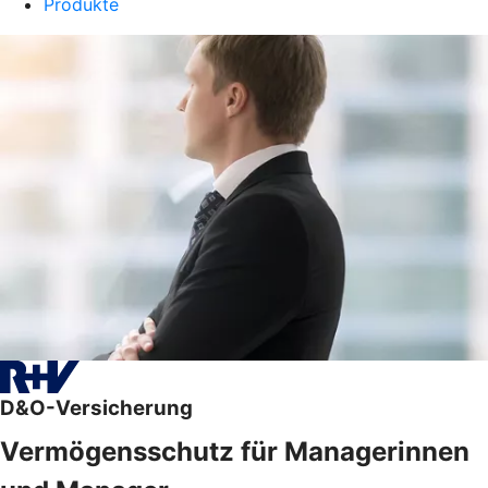
Produkte
D&O-Versicherung
Vermögensschutz für Managerinnen