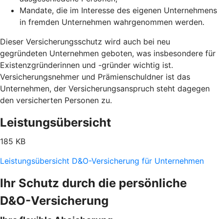
Mandate, die im Interesse des eigenen Unternehmens
in fremden Unternehmen wahrgenommen werden.
Dieser Versicherungsschutz wird auch bei neu
gegründeten Unternehmen geboten, was insbesondere für
Existenzgründerinnen und -gründer wichtig ist.
Versicherungsnehmer und Prämienschuldner ist das
Unternehmen, der Versicherungsanspruch steht dagegen
den versicherten Personen zu.
Leistungsübersicht
185 KB
Leistungsübersicht D&O-Versicherung für Unternehmen
Ihr Schutz durch die persönliche
D&O-Versicherung