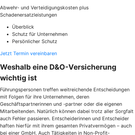
Abwehr- und Verteidigungskosten plus
Schadenersatzleistungen
Überblick
Schutz für Unternehmen
Persönlicher Schutz
Jetzt Termin vereinbaren
Weshalb eine D&O-Versicherung
wichtig ist
Führungspersonen treffen weitreichende Entscheidungen
mit Folgen für ihre Unternehmen, deren
Geschäftspartnerinnen und -partner oder die eigenen
Mitarbeitenden. Natürlich können dabei trotz aller Sorgfalt
auch Fehler passieren. Entscheiderinnen und Entscheider
haften hierfür mit ihrem gesamten Privatvermögen – auch
bei einer GmbH. Auch Tätigkeiten in Non-Profit-