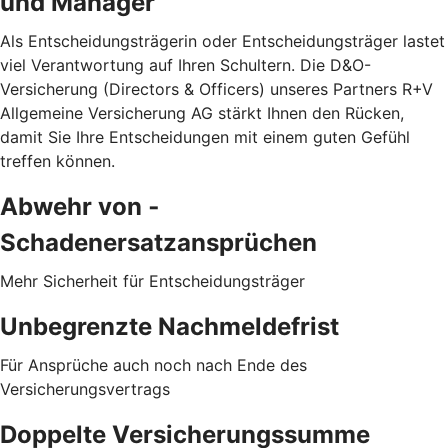
und Manager
Als Entscheidungsträgerin oder Entscheidungsträger lastet
viel Verantwortung auf Ihren Schultern. Die D&O-
Versicherung (Directors & Officers) unseres Partners R+V
Allgemeine Versicherung AG stärkt Ihnen den Rücken,
damit Sie Ihre Entscheidungen mit einem guten Gefühl
treffen können.
Abwehr von ­
Schadenersatzansprüchen
Mehr Sicherheit für Entscheidungsträger
Unbegrenzte Nachmeldefrist
Für Ansprüche auch noch nach Ende des
Versicherungsvertrags
Doppelte Versicherungssumme