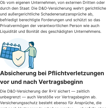
Ob vom eigenen Unternehmen, von externen Dritten oder
durch den Staat: Die D&O-Versicherung wehrt gerichtliche
und außergerichtliche Schadenersatzansprüche ab,
befriedigt berechtigte Forderungen und schützt so das
Privatvermögen der verantwortlichen Person wie auch
Liquidität und Bonität des geschädigten Unternehmens.
Absicherung bei Pflichtverletzungen
vor und nach ­Vertragsbeginn
Die D&O-Versicherung der R+V sichert — zeitlich
unbegrenzt — auch Verstöße vor Vertragsbeginn ab.
Versicherungsschutz besteht ebenso für Ansprüche, die