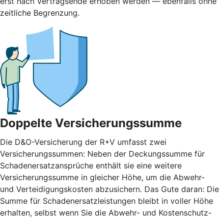
erst nach Vertragsende erhoben werden — ebenfalls ohne
zeitliche Begrenzung.
Doppelte Versicherungssumme
Die D&O-Versicherung der R+V umfasst zwei
Versicherungssummen: Neben der Deckungssumme für
Schadenersatzansprüche enthält sie eine weitere
Versicherungssumme in gleicher Höhe, um die Abwehr-
und Verteidigungskosten abzusichern. Das Gute daran: Die
Summe für Schadenersatzleistungen bleibt in voller Höhe
erhalten, selbst wenn Sie die Abwehr- und Kostenschutz-