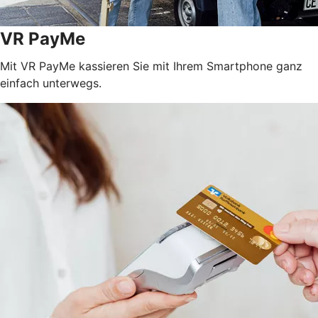
VR PayMe
Mit VR PayMe kassieren Sie mit Ihrem Smartphone ganz
einfach unterwegs.