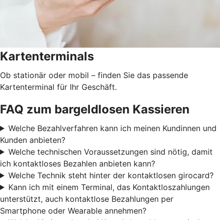
Kartenterminals
Ob stationär oder mobil – finden Sie das passende
Kartenterminal für Ihr Geschäft.
FAQ zum bargeldlosen Kassieren
Welche Bezahlverfahren kann ich meinen Kundinnen und
Kunden anbieten?
Welche technischen Voraussetzungen sind nötig, damit
ich kontaktloses Bezahlen anbieten kann?
Welche Technik steht hinter der kontaktlosen girocard?
Kann ich mit einem Terminal, das Kontaktloszahlungen
unterstützt, auch kontaktlose Bezahlungen per
Smartphone oder Wearable annehmen?