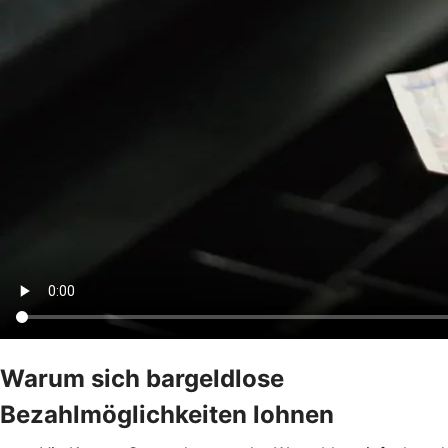
Warum sich bargeldlose
Bezahlmöglichkeiten lohnen