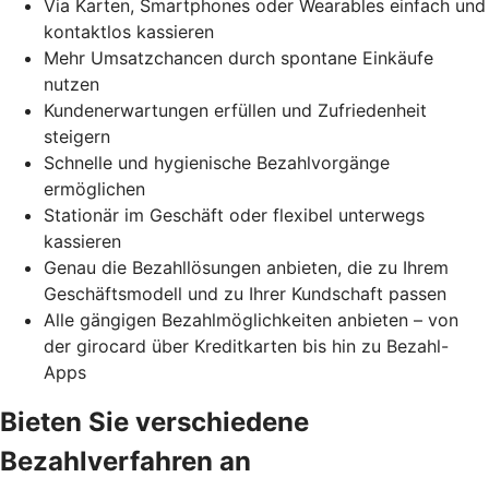
Via Karten, Smartphones oder Wearables einfach und
kontaktlos kassieren
Mehr Umsatzchancen durch spontane Einkäufe
nutzen
Kundenerwartungen erfüllen und Zufriedenheit
steigern
Schnelle und hygienische Bezahlvorgänge
ermöglichen
Stationär im Geschäft oder flexibel unterwegs
kassieren
Genau die Bezahllösungen anbieten, die zu Ihrem
Geschäftsmodell und zu Ihrer Kundschaft passen
Alle gängigen Bezahlmöglichkeiten anbieten – von
der girocard über Kreditkarten bis hin zu Bezahl-
Apps
Bieten Sie verschiedene
Bezahlverfahren an