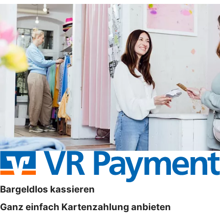
Bargeldlos kassieren
Ganz einfach Kartenzahlung anbieten