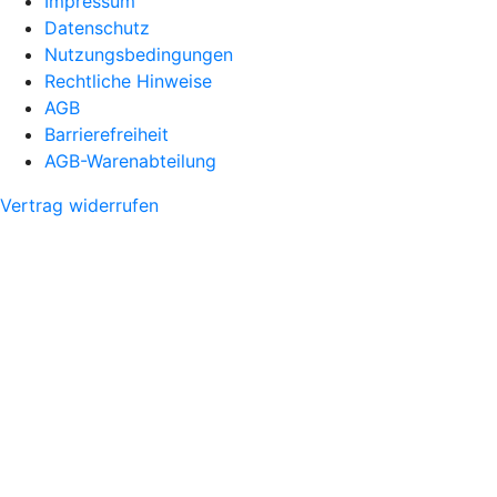
Impressum
Datenschutz
Nutzungsbedingungen
Rechtliche Hinweise
AGB
Barrierefreiheit
AGB-Warenabteilung
Vertrag widerrufen