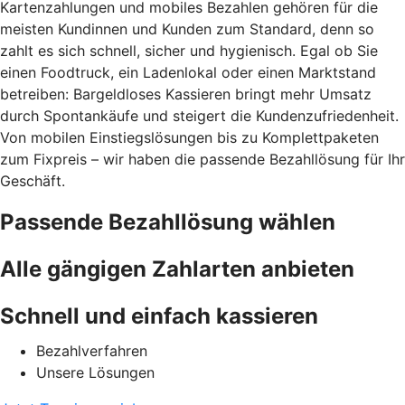
Kartenzahlungen und mobiles Bezahlen gehören für die
meisten Kundinnen und Kunden zum Standard, denn so
zahlt es sich schnell, sicher und hygienisch. Egal ob Sie
einen Foodtruck, ein Ladenlokal oder einen Marktstand
betreiben: Bargeldloses Kassieren bringt mehr Umsatz
durch Spontankäufe und steigert die Kundenzufriedenheit.
Von mobilen Einstiegslösungen bis zu Komplettpaketen
zum Fixpreis – wir haben die passende Bezahllösung für Ihr
Geschäft.
Passende Bezahllösung wählen
Alle gängigen Zahlarten anbieten
Schnell und einfach kassieren
Bezahlverfahren
Unsere Lösungen