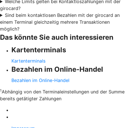
Welche Limits gelten bei Kontaktloszahlungen mit der
girocard?
Sind beim kontaktlosen Bezahlen mit der girocard an
einem Terminal gleichzeitig mehrere Transaktionen
möglich?
Das könnte Sie auch interessieren
Kartenterminals
Kartenterminals
Bezahlen im Online-Handel
Bezahlen im Online-Handel
1
Abhängig von den Terminaleinstellungen und der Summe
bereits getätigter Zahlungen