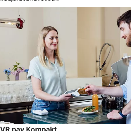
VR pay Kompakt