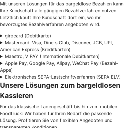
Mit unseren Lösungen für das bargeldlose Bezahlen kann
Ihre Kundschaft alle gängigen Bezahlverfahren nutzen.
Letztlich kauft Ihre Kundschaft dort ein, wo ihr
bevorzugtes Bezahlverfahren angeboten wird.
girocard (Debitkarte)
Mastercard, Visa, Diners Club, Discover, JCB, UPI,
American Express (Kreditkarten)
Maestro, V PAY (Internationale Debitkarten)
Apple Pay, Google Pay, Alipay, WeChat Pay (Bezahl-
Apps)
Elektronisches SEPA-Lastschriftverfahren (SEPA ELV)
Unsere Lösungen zum bargeldlosen
Kassieren
Für das klassische Ladengeschäft bis hin zum mobilen
Foodtruck: Wir haben für Ihren Bedarf die passende
Lösung. Profitieren Sie von flexiblen Angeboten und
transparenten Konditionen.