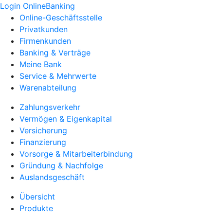
Login OnlineBanking
Online-Geschäftsstelle
Privatkunden
Firmenkunden
Banking & Verträge
Meine Bank
Service & Mehrwerte
Warenabteilung
Zahlungsverkehr
Vermögen & Eigenkapital
Versicherung
Finanzierung
Vorsorge & Mitarbeiterbindung
Gründung & Nachfolge
Auslandsgeschäft
Übersicht
Produkte