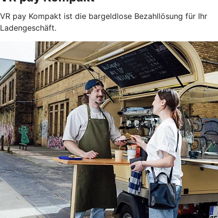
VR pay Kompakt ist die bargeldlose Bezahllösung für Ihr
Ladengeschäft.