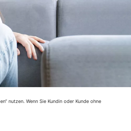
den“ nutzen. Wenn Sie Kundin oder Kunde ohne