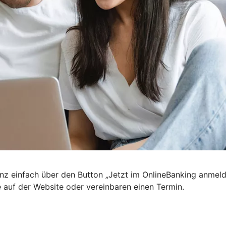
nz einfach über den Button „Jetzt im OnlineBanking anmel
e auf der Website oder vereinbaren einen Termin.