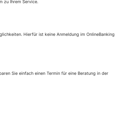
m zu Ihrem Service.
lichkeiten. Hierfür ist keine Anmeldung im OnlineBanking
ren Sie einfach einen Termin für eine Beratung in der