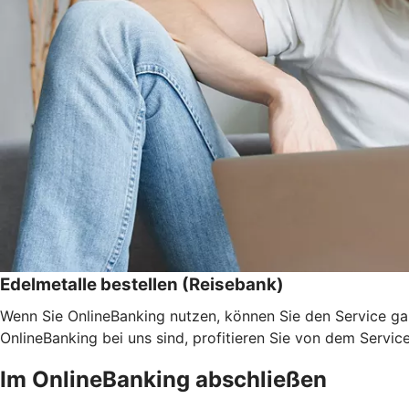
Edelmetalle bestellen (Reisebank)
Wenn Sie OnlineBanking nutzen, können Sie den Service ga
OnlineBanking bei uns sind, profitieren Sie von dem Servic
Im OnlineBanking abschließen