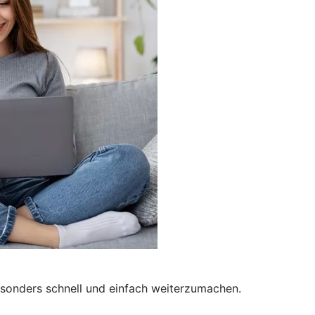
besonders schnell und einfach weiterzumachen.