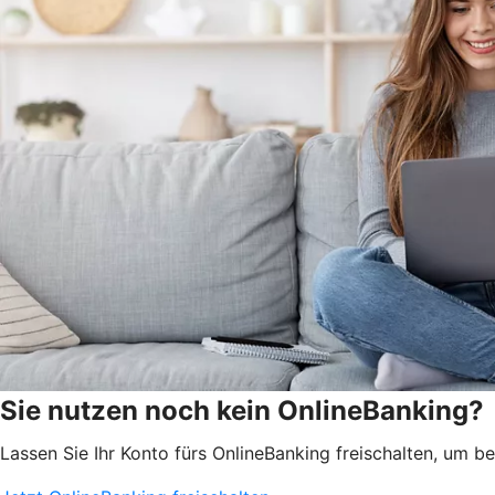
Sie nutzen noch kein OnlineBanking?
Lassen Sie Ihr Konto fürs OnlineBanking freischalten, um 