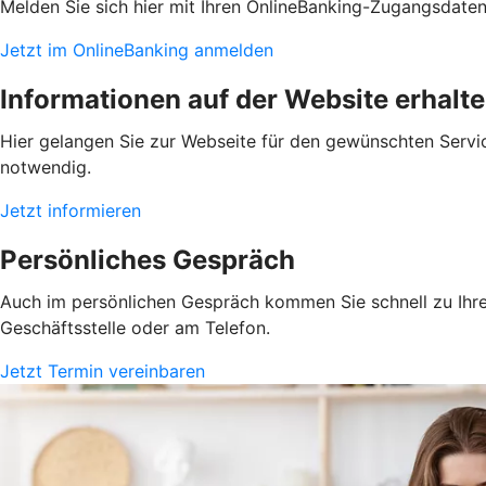
Melden Sie sich hier mit Ihren OnlineBanking-Zugangsdate
Jetzt im OnlineBanking anmelden
Informationen auf der Website erhalt
Hier gelangen Sie zur Webseite für den gewünschten Servic
notwendig.
Jetzt informieren
Persönliches Gespräch
Auch im persönlichen Gespräch kommen Sie schnell zu Ihrem
Geschäftsstelle oder am Telefon.
Jetzt Termin vereinbaren