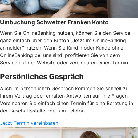
Umbuchung Schweizer Franken Konto
Wenn Sie OnlineBanking nutzen, können Sie den Service
ganz einfach über den Button „Jetzt im OnlineBanking
anmelden“ nutzen. Wenn Sie Kundin oder Kunde ohne
OnlineBanking bei uns sind, profitieren Sie von dem
Service auf der Website oder vereinbaren einen Termin.
Persönliches Gespräch
Auch im persönlichen Gespräch kommen Sie schnell zu
Ihrem Vertrag oder erhalten Antworten auf Ihre Fragen.
Vereinbaren Sie einfach einen Termin für eine Beratung in
der Geschäftsstelle oder am Telefon.
Jetzt Termin vereinbaren