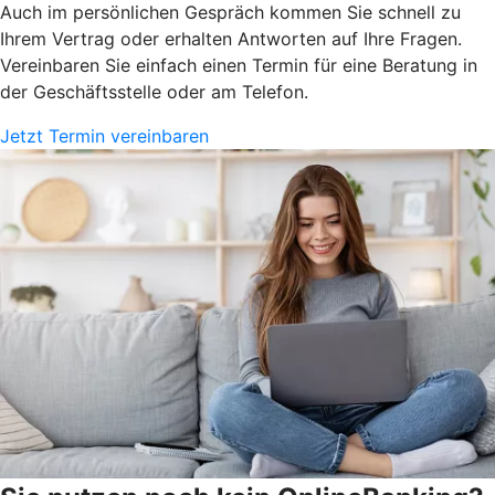
Auch im persönlichen Gespräch kommen Sie schnell zu
Ihrem Vertrag oder erhalten Antworten auf Ihre Fragen.
Vereinbaren Sie einfach einen Termin für eine Beratung in
der Geschäftsstelle oder am Telefon.
Jetzt Termin vereinbaren