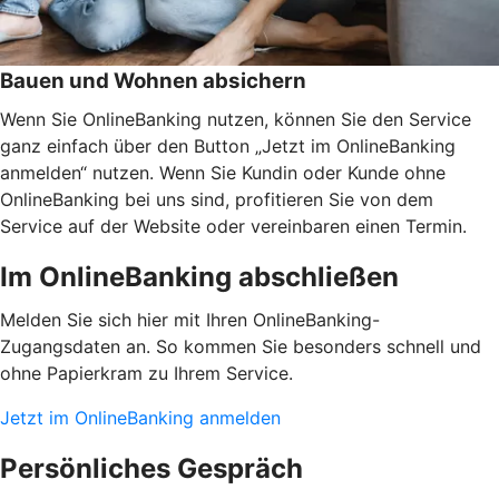
Bauen und Wohnen absichern
Wenn Sie OnlineBanking nutzen, können Sie den Service
ganz einfach über den Button „Jetzt im OnlineBanking
anmelden“ nutzen. Wenn Sie Kundin oder Kunde ohne
OnlineBanking bei uns sind, profitieren Sie von dem
Service auf der Website oder vereinbaren einen Termin.
Im OnlineBanking abschließen
Melden Sie sich hier mit Ihren OnlineBanking-
Zugangsdaten an. So kommen Sie besonders schnell und
ohne Papierkram zu Ihrem Service.
Jetzt im OnlineBanking anmelden
Persönliches Gespräch