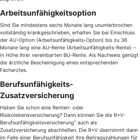
Arbeitsunfähigkeitsoption
Sind Sie mindestens sechs Monate lang ununterbrochen
vollständig krankgeschrieben, erhalten Sie bei Einschluss
der AU-Option (Arbeitsunfähigkeits-Option) bis zu 36
Monate lang eine AU-Rente (Arbeitsunfähigkeits-Rente) –
in Höhe Ihrer vereinbarten BU-Rente. Als Nachweis genügt
die ärztliche Bescheinigung eines entsprechenden
Facharztes.
Berufsunfähigkeits-
Zusatzversicherung
Haben Sie schon eine Renten- oder
Risikolebensversicherung? Dann können Sie die R+V-
1
Berufsunfähigkeitsversicherung
auch als
Zusatzversicherung abschließen. Die R+V übernimmt dann
im Falle einer Berufsunfähigkeit Ihre Beitragszahlungen für