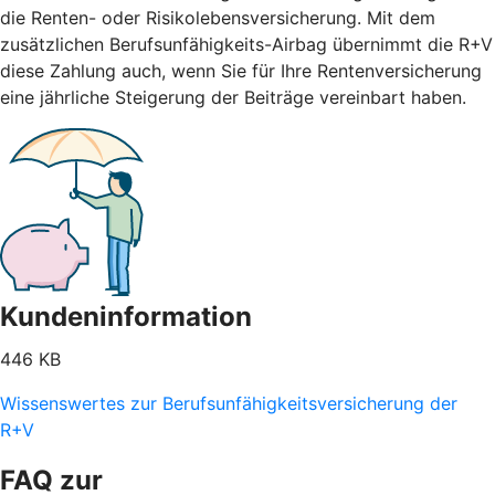
die Renten- oder Risikolebensversicherung. Mit dem
zusätzlichen Berufsunfähigkeits-Airbag übernimmt die R+V
diese Zahlung auch, wenn Sie für Ihre Rentenversicherung
eine jährliche Steigerung der Beiträge vereinbart haben.
Kundeninformation
446 KB
Wissenswertes zur Berufsunfähigkeitsversicherung der
R+V
FAQ zur