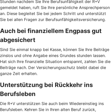
Stunden nachdem Sie Ihre Berufsunfähigkeit der R+V
gemeldet haben, ruft Sie Ihre persönliche Ansprechperson
an. Diese begleitet Sie bei jedem Schritt und unterstützt
Sie bei allen Fragen zur Berufsunfähigkeitsversicherung.
Auch bei finanziellem Engpass gut
abgesichert
Sind Sie einmal knapp bei Kasse, können Sie Ihre Beiträge
zinslos und ohne Angabe eines Grundes stunden lassen.
Hat sich Ihre finanzielle Situation entspannt, zahlen Sie die
Beiträge nach. Der Versicherungsschutz bleibt dabei die
ganze Zeit erhalten.
Unterstützung bei Rückkehr ins
Berufsleben
Die R+V unterstützen Sie auch beim Wiedereinstieg ins
Berufsleben. Kehren Sie in Ihren alten Beruf zurück,