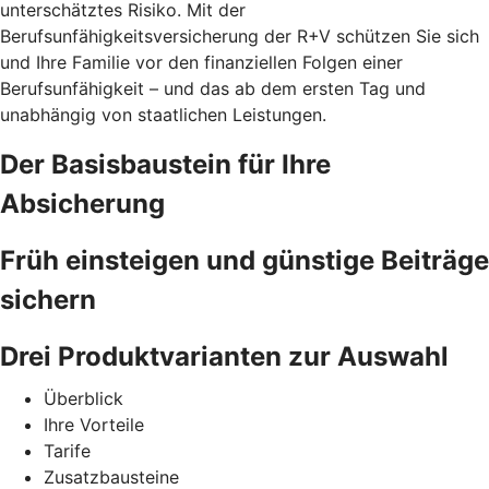
unterschätztes Risiko. Mit der
Berufsunfähigkeitsversicherung der R+V schützen Sie sich
und Ihre Familie vor den finanziellen Folgen einer
Berufsunfähigkeit – und das ab dem ersten Tag und
unabhängig von staatlichen Leistungen.
Der Basisbaustein für Ihre
Absicherung
Früh einsteigen und günstige Beiträge
sichern
Drei Produktvarianten zur Auswahl
Überblick
Ihre Vorteile
Tarife
Zusatzbausteine