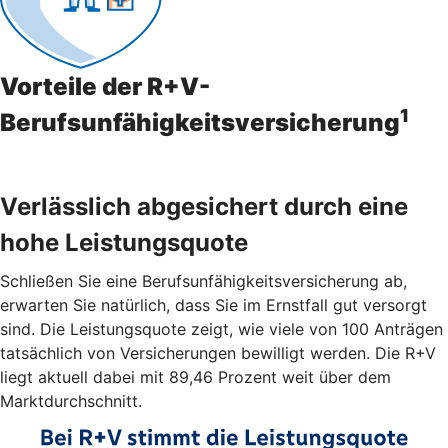
Vorteile der R+V-
1
Berufsunfähigkeitsversicherung
Verlässlich abgesichert durch eine
hohe Leistungsquote
Schließen Sie eine Berufsunfähigkeitsversicherung ab,
erwarten Sie natürlich, dass Sie im Ernstfall gut versorgt
sind. Die Leistungsquote zeigt, wie viele von 100 Anträgen
tatsächlich von Versicherungen bewilligt werden. Die R+V
liegt aktuell dabei mit 89,46 Prozent weit über dem
Marktdurchschnitt.