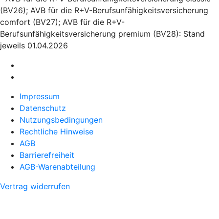
(BV26); AVB für die R+V-Berufsunfähigkeitsversicherung
comfort (BV27); AVB für die R+V-
Berufsunfähigkeitsversicherung premium (BV28): Stand
jeweils 01.04.2026
Impressum
Datenschutz
Nutzungsbedingungen
Rechtliche Hinweise
AGB
Barrierefreiheit
AGB-Warenabteilung
Vertrag widerrufen