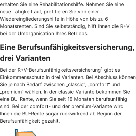
erhalten Sie eine Rehabilitationshilfe. Nehmen Sie eine
neue Tätigkeit auf, profitieren Sie von einer
Wiedereingliederungshilfe in Höhe von bis zu 6
Monatsrenten. Sind Sie selbstständig, hilft Ihnen die R+V
bei der Umorganisation Ihres Betriebs.
Eine Berufsunfähigkeitsversicherung,
drei Varianten
1
Bei der R+V-Berufsunfähigkeitsversicherung
gibt es
Einkommensschutz in drei Varianten. Bei Abschluss können
Sie je nach Bedarf zwischen „classic“, „comfort“ und
„premium“ wählen. In der classic-Variante bekommen Sie
eine BU-Rente, wenn Sie seit 18 Monaten berufsunfähig
sind. Bei der comfort- und der premium-Variante wird
Ihnen die BU-Rente sogar rückwirkend ab Beginn der
Berufsunfähigkeit gezahlt.