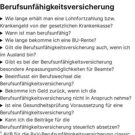
Berufsunfähigkeitsversicherung
Wie lange erhält man eine Lohnfortzahlung bzw.
Krankengeld von der gesetzlichen Krankenkasse?
Wann ist man berufsunfähig?
Wie lange bekomme ich eine BU-Rente?
Gilt die Berufsunfähigkeitsversicherung auch, wenn ich
im Ausland bin?
Gibt es bei der Berufsunfähigkeitsversicherung
besondere Anpassungsmöglichkeiten für Beamte?
Beeinflusst ein Berufswechsel die
Berufsunfähigkeitsversicherung?
Bekomme ich Geld zurück, wenn ich die
Berufsunfähigkeitsversicherung nicht in Anspruch nehme?
Ist eine Gesundheitsprüfung Voraussetzung für eine
Berufsunfähigkeitsversicherung?
Kann ich die Beiträge für die
Berufsunfähigkeitsversicherung steuerlich absetzen?
1
AVB für die R+V-Berufsunfähigkeitsversicherung classic