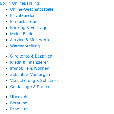
Login OnlineBanking
Online-Geschäftsstelle
Privatkunden
Firmenkunden
Banking & Verträge
Meine Bank
Service & Mehrwerte
Warenabteilung
Girokonto & Bezahlen
Kredit & Finanzieren
Immobilie & Wohnen
Zukunft & Vorsorgen
Versicherung & Schützen
Geldanlage & Sparen
Übersicht
Beratung
Produkte