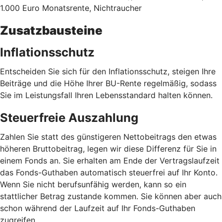
1.000 Euro Monatsrente, Nichtraucher
Zusatzbausteine
Inflationsschutz
Entscheiden Sie sich für den Inflationsschutz, steigen Ihre
Beiträge und die Höhe Ihrer BU-Rente regelmäßig, sodass
Sie im Leistungsfall Ihren Lebensstandard halten können.
Steuerfreie Auszahlung
Zahlen Sie statt des günstigeren Nettobeitrags den etwas
höheren Bruttobeitrag, legen wir diese Differenz für Sie in
einem Fonds an. Sie erhalten am Ende der Vertragslaufzeit
das Fonds-Guthaben automatisch steuerfrei auf Ihr Konto.
Wenn Sie nicht berufsunfähig werden, kann so ein
stattlicher Betrag zustande kommen. Sie können aber auch
schon während der Laufzeit auf Ihr Fonds-Guthaben
zugreifen.