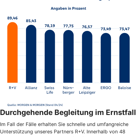
Durchgehende Begleitung im Ernstfall
Im Fall der Fälle erhalten Sie schnelle und umfangreiche
Unterstützung unseres Partners R+V. Innerhalb von 48