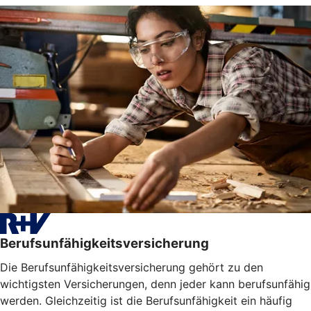
Berufsunfähigkeitsversicherung
Die Berufsunfähigkeitsversicherung gehört zu den
wichtigsten Versicherungen, denn jeder kann berufsunfähig
werden. Gleichzeitig ist die Berufsunfähigkeit ein häufig