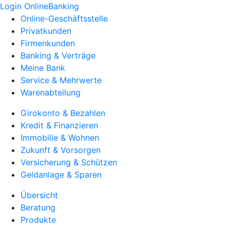
Login OnlineBanking
Online-Geschäftsstelle
Privatkunden
Firmenkunden
Banking & Verträge
Meine Bank
Service & Mehrwerte
Warenabteilung
Girokonto & Bezahlen
Kredit & Finanzieren
Immobilie & Wohnen
Zukunft & Vorsorgen
Versicherung & Schützen
Geldanlage & Sparen
Übersicht
Beratung
Produkte