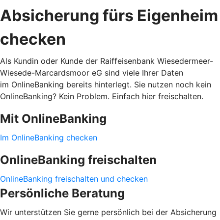
Absicherung fürs Eigenheim
checken
Als Kundin oder Kunde der Raiffeisenbank Wiesedermeer-
Wiesede-Marcardsmoor eG sind viele Ihrer Daten
im OnlineBanking bereits hinterlegt. Sie nutzen noch kein
OnlineBanking? Kein Problem. Einfach hier freischalten.
Mit OnlineBanking
Im OnlineBanking checken
OnlineBanking freischalten
OnlineBanking freischalten und checken
Persönliche Beratung
Wir unterstützen Sie gerne persönlich bei der Absicherung