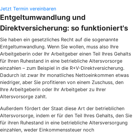
Jetzt Termin vereinbaren
Entgeltumwandlung und
Direktversicherung: so funktioniert's
Sie haben ein gesetzliches Recht auf die sogenannte
Entgeltumwandlung. Wenn Sie wollen, muss also Ihre
Arbeitgeberin oder Ihr Arbeitgeber einen Teil Ihres Gehalts
für Ihren Ruhestand in eine betriebliche Altersvorsorge
einzahlen – zum Beispiel in die R+V-Direktversicherung.
Dadurch ist zwar Ihr monatliches Nettoeinkommen etwas
niedriger, aber Sie profitieren von einem Zuschuss, den
Ihre Arbeitgeberin oder Ihr Arbeitgeber zu Ihrer
Altersvorsorge zahlt.
Außerdem fördert der Staat diese Art der betrieblichen
Altersvorsorge, indem er für den Teil Ihres Gehalts, den Sie
für ihren Ruhestand in eine betriebliche Altersversorgung
einzahlen, weder Einkommenssteuer noch