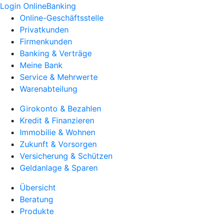
Login OnlineBanking
Online-Geschäftsstelle
Privatkunden
Firmenkunden
Banking & Verträge
Meine Bank
Service & Mehrwerte
Warenabteilung
Girokonto & Bezahlen
Kredit & Finanzieren
Immobilie & Wohnen
Zukunft & Vorsorgen
Versicherung & Schützen
Geldanlage & Sparen
Übersicht
Beratung
Produkte