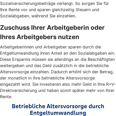
Sozialversicherungsbeiträge verlangt. So sorgen Sie für
Ihre Rente vor und sparen gleichzeitig Steuern und
Sozialabgaben, während Sie einzahlen.
Zuschuss Ihrer Arbeitgeberin oder
Ihres Arbeitgebers nutzen
Arbeitgeberinnen und Arbeitgeber sparen durch die
Entgeltumwandlung ihren Anteil an den Sozialabgaben ein.
Diese Ersparnis müssen sie allerdings an die Beschäftigten
weitergeben und das Geld zusätzlich in die betriebliche
Altersvorsorge einzahlen. Dadurch erhöht sich der Betrag,
der monatlich in Ihre betriebliche Altersvorsorge
eingezahlt wird. Sie investieren also mehr Geld in Ihre R+V-
Direktversicherung und haben somit später mehr von Ihrer
Rente.