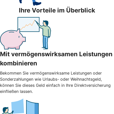
Ihre Vorteile im Überblick
Mit vermögenswirksamen Leistungen
kombinieren
Bekommen Sie vermögenswirksame Leistungen oder
Sonderzahlungen wie Urlaubs- oder Weihnachtsgeld,
können Sie dieses Geld einfach in Ihre Direktversicherung
einfließen lassen.