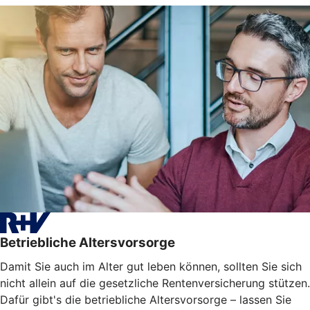
Betriebliche Altersvorsorge
Damit Sie auch im Alter gut leben können, sollten Sie sich
nicht allein auf die gesetzliche Rentenversicherung stützen.
Dafür gibt's die betriebliche Altersvorsorge – lassen Sie