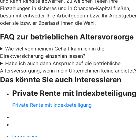
und kann Rendite abwerfen. Zu welchen Teilen Ihre
Einzahlungen in sicheres und in Chancen-Kapital fließen,
bestimmt entweder Ihre Arbeitgeberin bzw. Ihr Arbeitgeber
oder sie bzw. er überlässt Ihnen die Wahl.
FAQ zur betrieblichen Altersvorsorge
Wie viel von meinem Gehalt kann ich in die
Direktversicherung einzahlen lassen?
Habe ich auch dann Anspruch auf die betriebliche
Altersversorgung, wenn mein Unternehmen keine anbietet?
Das könnte Sie auch interessieren
Private Rente mit Indexbeteiligung
Private Rente mit Indexbeteiligung
Impressum