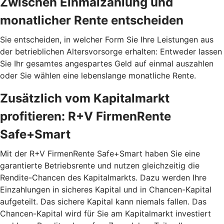
Zwischen Einmalzahlung und
monatlicher Rente entscheiden
Sie entscheiden, in welcher Form Sie Ihre Leistungen aus
der betrieblichen Altersvorsorge erhalten: Entweder lassen
Sie Ihr gesamtes angespartes Geld auf einmal auszahlen
oder Sie wählen eine lebenslange monatliche Rente.
Zusätzlich vom Kapitalmarkt
profitieren: R+V FirmenRente
Safe+Smart
Mit der R+V FirmenRente Safe+Smart haben Sie eine
garantierte Betriebsrente und nutzen gleichzeitig die
Rendite-Chancen des Kapitalmarkts. Dazu werden Ihre
Einzahlungen in sicheres Kapital und in Chancen-Kapital
aufgeteilt. Das sichere Kapital kann niemals fallen. Das
Chancen-Kapital wird für Sie am Kapitalmarkt investiert