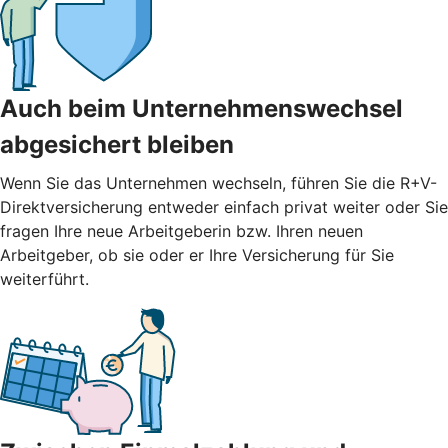
Auch beim Unternehmenswechsel
abgesichert bleiben
Wenn Sie das Unternehmen wechseln, führen Sie die R+V-
Direktversicherung entweder einfach privat weiter oder Sie
fragen Ihre neue Arbeitgeberin bzw. Ihren neuen
Arbeitgeber, ob sie oder er Ihre Versicherung für Sie
weiterführt.