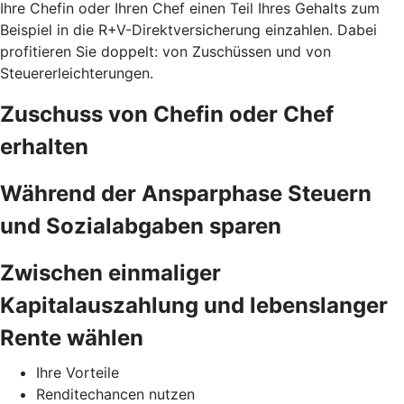
Ihre Chefin oder Ihren Chef einen Teil Ihres Gehalts zum
Beispiel in die R+V-Direktversicherung einzahlen. Dabei
profitieren Sie doppelt: von Zuschüssen und von
Steuererleichterungen.
Zuschuss von Chefin oder Chef
erhalten
Während der Ansparphase Steuern
und Sozialabgaben sparen
Zwischen einmaliger
Kapitalauszahlung und lebenslanger
Rente wählen
Ihre Vorteile
Renditechancen nutzen