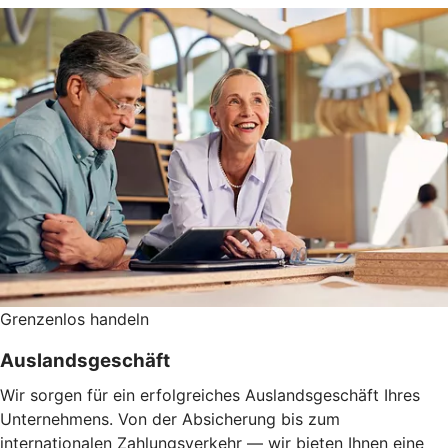
Grenzenlos handeln
Auslandsgeschäft
Wir sorgen für ein erfolgreiches Auslandsgeschäft Ihres
Unternehmens. Von der Absicherung bis zum
internationalen Zahlungsverkehr — wir bieten Ihnen eine