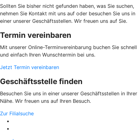
Sollten Sie bisher nicht gefunden haben, was Sie suchen,
nehmen Sie Kontakt mit uns auf oder besuchen Sie uns in
einer unserer Geschäftsstellen. Wir freuen uns auf Sie.
Termin vereinbaren
Mit unserer Online-Terminvereinbarung buchen Sie schnell
und einfach Ihren Wunschtermin bei uns.
Jetzt Termin vereinbaren
Geschäftsstelle finden
Besuchen Sie uns in einer unserer Geschäftsstellen in Ihrer
Nähe. Wir freuen uns auf Ihren Besuch.
Zur Filialsuche