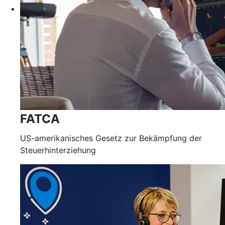
FATCA
US-amerikanisches Gesetz zur Bekämpfung der
Steuerhinterziehung