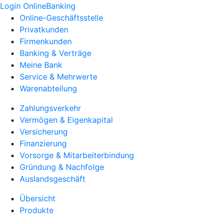
Login OnlineBanking
Online-Geschäftsstelle
Privatkunden
Firmenkunden
Banking & Verträge
Meine Bank
Service & Mehrwerte
Warenabteilung
Zahlungsverkehr
Vermögen & Eigenkapital
Versicherung
Finanzierung
Vorsorge & Mitarbeiterbindung
Gründung & Nachfolge
Auslandsgeschäft
Übersicht
Produkte