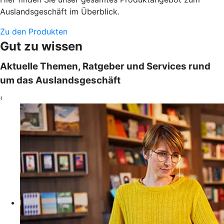
Auslandsgeschäft im Überblick.
Zu den Produkten
Gut zu wissen
Aktuelle Themen, Ratgeber und Services rund
um das Auslandsgeschäft
‹