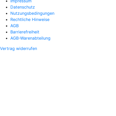
Impressum
Datenschutz
Nutzungsbedingungen
Rechtliche Hinweise
AGB
Barrierefreiheit
AGB-Warenabteilung
Vertrag widerrufen