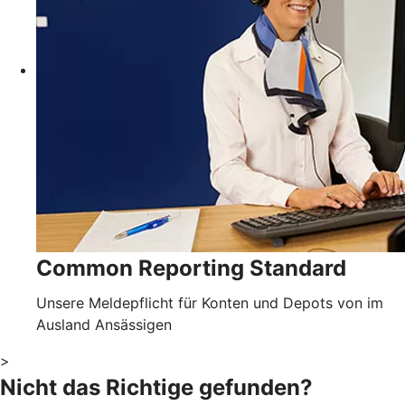
Common Reporting Standard
Unsere Meldepflicht für Konten und Depots von im
Ausland Ansässigen
>
Nicht das Richtige gefunden?