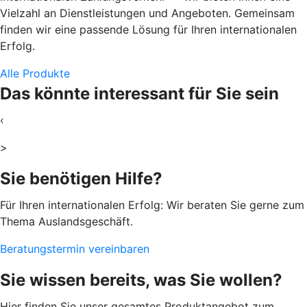
Vielzahl an Dienstleistungen und Angeboten. Gemeinsam
finden wir eine passende Lösung für Ihren internationalen
Erfolg.
Alle Produkte
Das könnte interessant für Sie sein
‹
>
Sie benötigen Hilfe?
Für Ihren internationalen Erfolg: Wir beraten Sie gerne zum
Thema Auslandsgeschäft.
Beratungstermin vereinbaren
Sie wissen bereits, was Sie wollen?
Hier finden Sie unser gesamtes Produktangebot zum