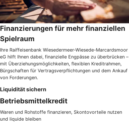
Finanzierungen für mehr finanziellen
Spielraum
Ihre Raiffeisenbank Wiesedermeer-Wiesede-Marcardsmoor
eG hilft Ihnen dabei, finanzielle Engpässe zu überbrücken –
mit Überziehungsmöglichkeiten, flexiblen Kreditrahmen,
Bürgschaften für Vertragsverpflichtungen und dem Ankauf
von Forderungen.
Liquidität sichern
Betriebsmittelkredit
Waren und Rohstoffe finanzieren, Skontovorteile nutzen
und liquide bleiben