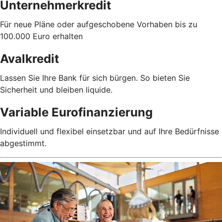
Unternehmerkredit
Für neue Pläne oder aufgeschobene Vorhaben bis zu
100.000 Euro erhalten
Avalkredit
Lassen Sie Ihre Bank für sich bürgen. So bieten Sie
Sicherheit und bleiben liquide.
Variable Eurofinanzierung
Individuell und flexibel einsetzbar und auf Ihre Bedürfnisse
abgestimmt.