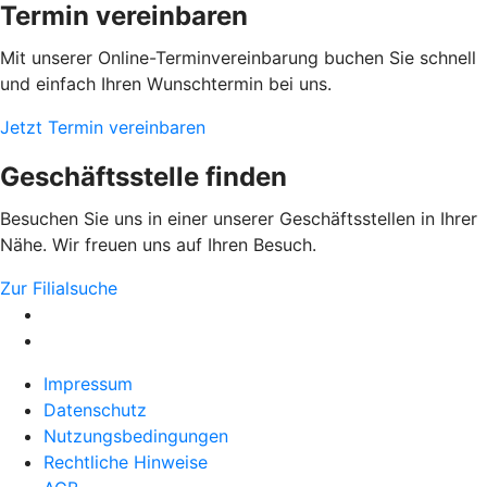
Termin vereinbaren
Mit unserer Online-Terminvereinbarung buchen Sie schnell
und einfach Ihren Wunschtermin bei uns.
Jetzt Termin vereinbaren
Geschäftsstelle finden
Besuchen Sie uns in einer unserer Geschäftsstellen in Ihrer
Nähe. Wir freuen uns auf Ihren Besuch.
Zur Filialsuche
Impressum
Datenschutz
Nutzungsbedingungen
Rechtliche Hinweise