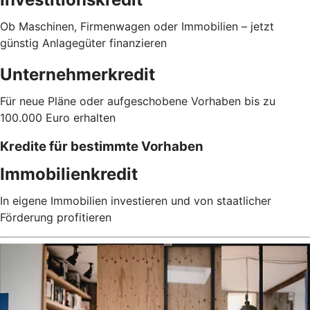
Ob Maschinen, Firmenwagen oder Immobilien – jetzt
günstig Anlagegüter finanzieren
Unternehmerkredit
Für neue Pläne oder aufgeschobene Vorhaben bis zu
100.000 Euro erhalten
Kredite für bestimmte Vorhaben
Immobilienkredit
In eigene Immobilien investieren und von staatlicher
Förderung profitieren