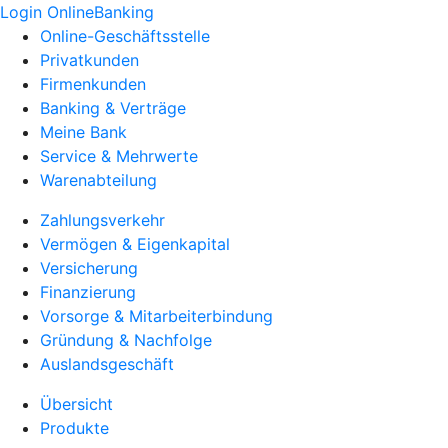
Login OnlineBanking
Online-Geschäftsstelle
Privatkunden
Firmenkunden
Banking & Verträge
Meine Bank
Service & Mehrwerte
Warenabteilung
Zahlungsverkehr
Vermögen & Eigenkapital
Versicherung
Finanzierung
Vorsorge & Mitarbeiterbindung
Gründung & Nachfolge
Auslandsgeschäft
Übersicht
Produkte