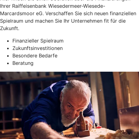
Ihrer Raiffeisenbank Wiesedermeer-Wiesede-
Marcardsmoor eG. Verschaffen Sie sich neuen finanziellen
Spielraum und machen Sie Ihr Unternehmen fit für die
Zukunft.
Finanzieller Spielraum
Zukunftsinvestitionen
Besondere Bedarfe
Beratung