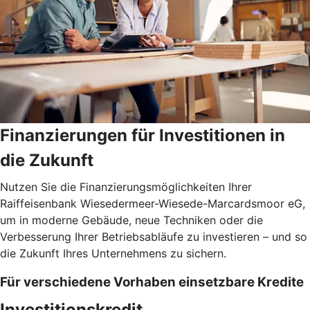
Finanzierungen für Investitionen in
die Zukunft
Nutzen Sie die Finanzierungsmöglichkeiten Ihrer
Raiffeisenbank Wiesedermeer-Wiesede-Marcardsmoor eG,
um in moderne Gebäude, neue Techniken oder die
Verbesserung Ihrer Betriebsabläufe zu investieren – und so
die Zukunft Ihres Unternehmens zu sichern.
Für verschiedene Vorhaben einsetzbare Kredite
Investitionskredit