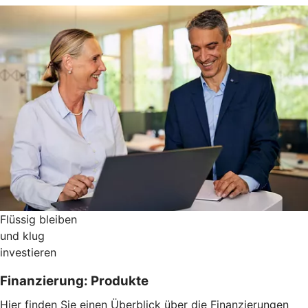
Flüssig bleiben
und klug
investieren
Finanzierung: Produkte
Hier finden Sie einen Überblick über die Finanzierungen