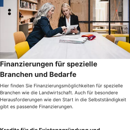
Finanzierungen für spezielle
Branchen und Bedarfe
Hier finden Sie Finanzierungsmöglichkeiten für spezielle
Branchen wie die Landwirtschaft. Auch für besondere
Herausforderungen wie den Start in die Selbstständigkeit
gibt es passende Finanzierungen.