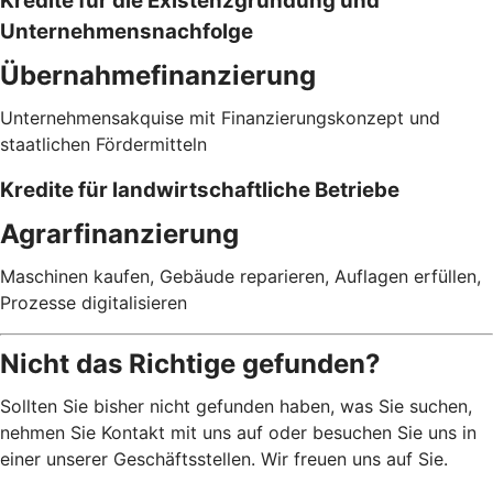
Kredite für die Existenzgründung und
Unternehmensnachfolge
Übernahmefinanzierung
Unternehmensakquise mit Finanzierungskonzept und
staatlichen Fördermitteln
Kredite für landwirtschaftliche Betriebe
Agrarfinanzierung
Maschinen kaufen, Gebäude reparieren, Auflagen erfüllen,
Prozesse digitalisieren
Nicht das Richtige gefunden?
Sollten Sie bisher nicht gefunden haben, was Sie suchen,
nehmen Sie Kontakt mit uns auf oder besuchen Sie uns in
einer unserer Geschäftsstellen. Wir freuen uns auf Sie.