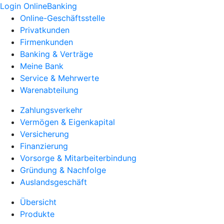
Login OnlineBanking
Online-Geschäftsstelle
Privatkunden
Firmenkunden
Banking & Verträge
Meine Bank
Service & Mehrwerte
Warenabteilung
Zahlungsverkehr
Vermögen & Eigenkapital
Versicherung
Finanzierung
Vorsorge & Mitarbeiterbindung
Gründung & Nachfolge
Auslandsgeschäft
Übersicht
Produkte