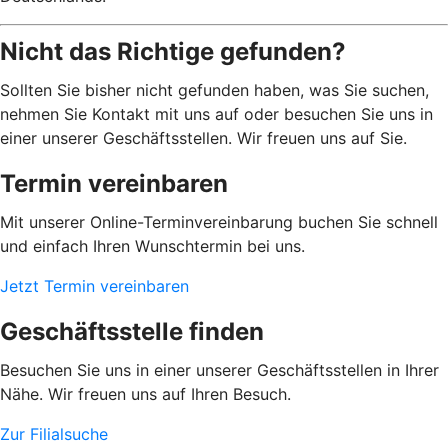
Nicht das Richtige gefunden?
Sollten Sie bisher nicht gefunden haben, was Sie suchen,
nehmen Sie Kontakt mit uns auf oder besuchen Sie uns in
einer unserer Geschäftsstellen. Wir freuen uns auf Sie.
Termin vereinbaren
Mit unserer Online-Terminvereinbarung buchen Sie schnell
und einfach Ihren Wunschtermin bei uns.
Jetzt Termin vereinbaren
Geschäftsstelle finden
Besuchen Sie uns in einer unserer Geschäftsstellen in Ihrer
Nähe. Wir freuen uns auf Ihren Besuch.
Zur Filialsuche