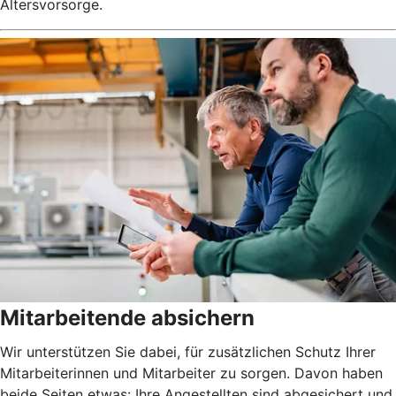
Altersvorsorge.
Mitarbeitende absichern
Wir unterstützen Sie dabei, für zusätzlichen Schutz Ihrer
Mitarbeiterinnen und Mitarbeiter zu sorgen. Davon haben
beide Seiten etwas: Ihre Angestellten sind abgesichert und