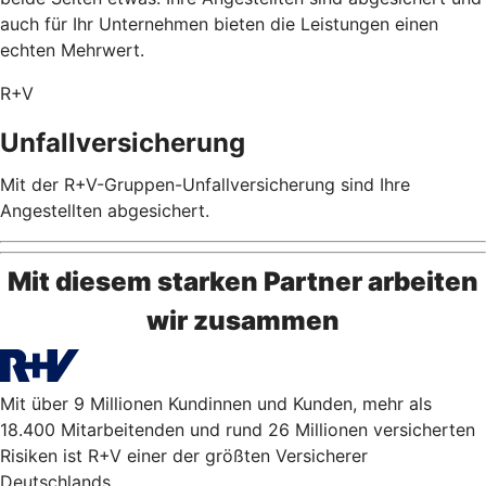
auch für Ihr Unternehmen bieten die Leistungen einen
echten Mehrwert.
R+V
Unfallversicherung
Mit der R+V-Gruppen-Unfallversicherung sind Ihre
Angestellten abgesichert.
Mit diesem starken Partner arbeiten
wir zusammen
Mit über 9 Millionen Kundinnen und Kunden, mehr als
18.400 Mitarbeitenden und rund 26 Millionen versicherten
Risiken ist R+V einer der größten Versicherer
Deutschlands.