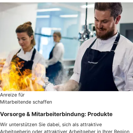
Anreize für
Mitarbeitende schaffen
Vorsorge & Mitarbeiterbindung: Produkte
Wir unterstützen Sie dabei, sich als attraktive
Arbeitgeberin oder attraktiver Arbeitgeber in Ihrer Region