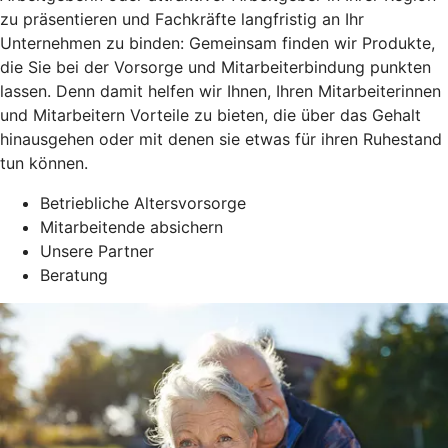
zu präsentieren und Fachkräfte langfristig an Ihr
Unternehmen zu binden: Gemeinsam finden wir Produkte,
die Sie bei der Vorsorge und Mitarbeiterbindung punkten
lassen. Denn damit helfen wir Ihnen, Ihren Mitarbeiterinnen
und Mitarbeitern Vorteile zu bieten, die über das Gehalt
hinausgehen oder mit denen sie etwas für ihren Ruhestand
tun können.
Betriebliche Altersvorsorge
Mitarbeitende absichern
Unsere Partner
Beratung