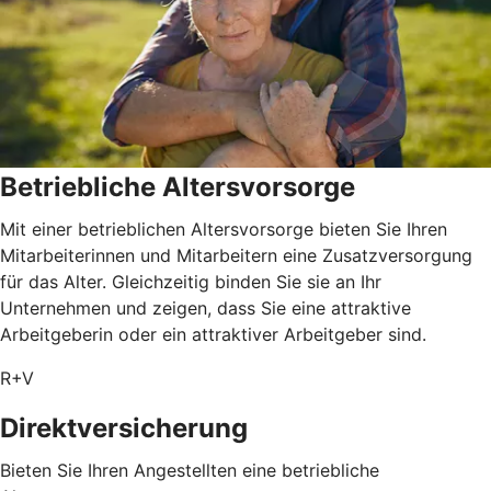
Betriebliche Altersvorsorge
Mit einer betrieblichen Altersvorsorge bieten Sie Ihren
Mitarbeiterinnen und Mitarbeitern eine Zusatzversorgung
für das Alter. Gleichzeitig binden Sie sie an Ihr
Unternehmen und zeigen, dass Sie eine attraktive
Arbeitgeberin oder ein attraktiver Arbeitgeber sind.
R+V
Direktversicherung
Bieten Sie Ihren Angestellten eine betriebliche