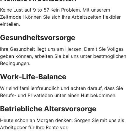
Keine Lust auf 9 to 5? Kein Problem. Mit unserem
Zeitmodell können Sie sich Ihre Arbeitszeiten flexibler
einteilen.
Gesundheitsvorsorge
Ihre Gesundheit liegt uns am Herzen. Damit Sie Vollgas
geben können, arbeiten Sie bei uns unter bestmöglichen
Bedingungen.
Work-Life-Balance
Wir sind familienfreundlich und achten darauf, dass Sie
Berufs- und Privatleben unter einen Hut bekommen.
Betriebliche Altersvorsorge
Heute schon an Morgen denken: Sorgen Sie mit uns als
Arbeitgeber für Ihre Rente vor.