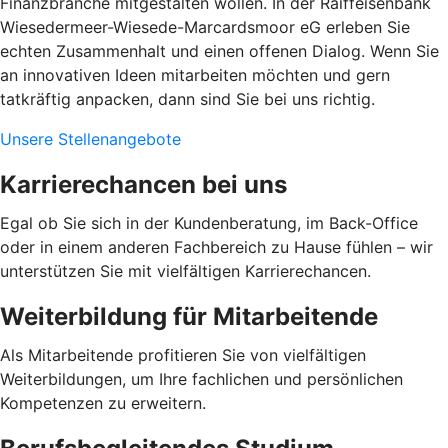
Finanzbranche mitgestalten wollen. In der Raiffeisenbank
Wiesedermeer-Wiesede-Marcardsmoor eG erleben Sie
echten Zusammenhalt und einen offenen Dialog. Wenn Sie
an innovativen Ideen mitarbeiten möchten und gern
tatkräftig anpacken, dann sind Sie bei uns richtig.
Unsere Stellenangebote
Karrierechancen bei uns
Egal ob Sie sich in der Kundenberatung, im Back-Office
oder in einem anderen Fachbereich zu Hause fühlen – wir
unterstützen Sie mit vielfältigen Karrierechancen.
Weiterbildung für Mitarbeitende
Als Mitarbeitende profitieren Sie von vielfältigen
Weiterbildungen, um Ihre fachlichen und persönlichen
Kompetenzen zu erweitern.