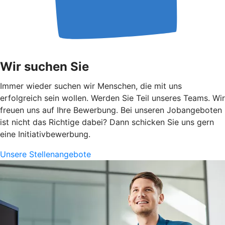
Wir suchen Sie
Immer wieder suchen wir Menschen, die mit uns
erfolgreich sein wollen. Werden Sie Teil unseres Teams. Wir
freuen uns auf Ihre Bewerbung. Bei unseren Jobangeboten
ist nicht das Richtige dabei? Dann schicken Sie uns gern
eine Initiativbewerbung.
Unsere Stellenangebote