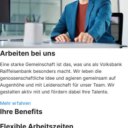
Arbeiten bei uns
Eine starke Gemeinschaft ist das, was uns als Volksbank
Raiffeisenbank besonders macht. Wir leben die
genossenschaftliche Idee und agieren gemeinsam auf
Augenhöhe und mit Leidenschaft für unser Team. Wir
gestalten aktiv mit und fördern dabei Ihre Talente.
Mehr erfahren
Ihre Benefits
Flexible Arbeitszeiten