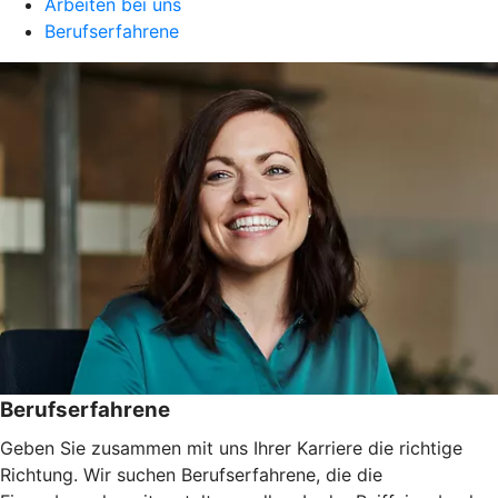
Arbeiten bei uns
Berufserfahrene
Berufserfahrene
Geben Sie zusammen mit uns Ihrer Karriere die richtige
Richtung. Wir suchen Berufserfahrene, die die