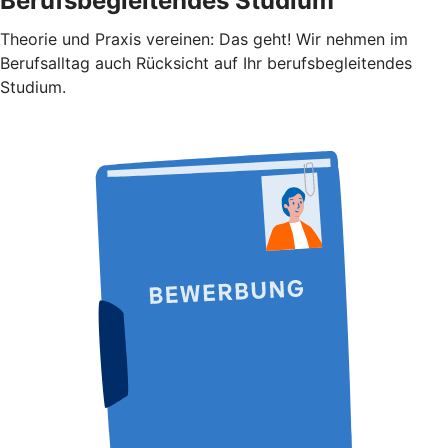
Berufsbegleitendes Studium
Theorie und Praxis vereinen: Das geht! Wir nehmen im
Berufsalltag auch Rücksicht auf Ihr berufsbegleitendes
Studium.