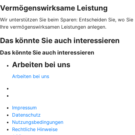
Vermögenswirksame Leistung
Wir unterstützen Sie beim Sparen: Entscheiden Sie, wo Sie
Ihre vermögenswirksamen Leistungen anlegen.
Das könnte Sie auch interessieren
Das könnte Sie auch interessieren
Arbeiten bei uns
Arbeiten bei uns
Impressum
Datenschutz
Nutzungsbedingungen
Rechtliche Hinweise