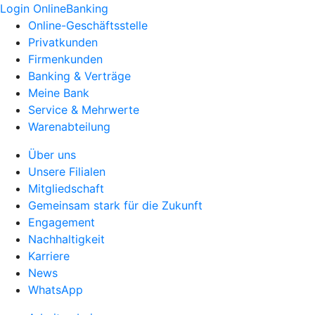
Login OnlineBanking
Online-Geschäftsstelle
Privatkunden
Firmenkunden
Banking & Verträge
Meine Bank
Service & Mehrwerte
Warenabteilung
Über uns
Unsere Filialen
Mitgliedschaft
Gemeinsam stark für die Zukunft
Engagement
Nachhaltigkeit
Karriere
News
WhatsApp