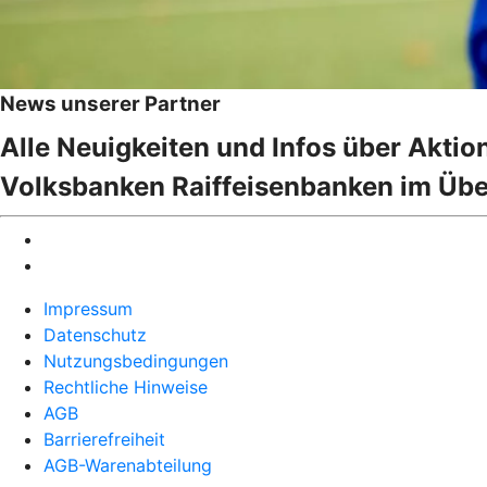
News unserer Partner
Alle Neuigkeiten und Infos über Akti
Volksbanken Raiffeisenbanken im Übe
Impressum
Datenschutz
Nutzungsbedingungen
Rechtliche Hinweise
AGB
Barrierefreiheit
AGB-Warenabteilung