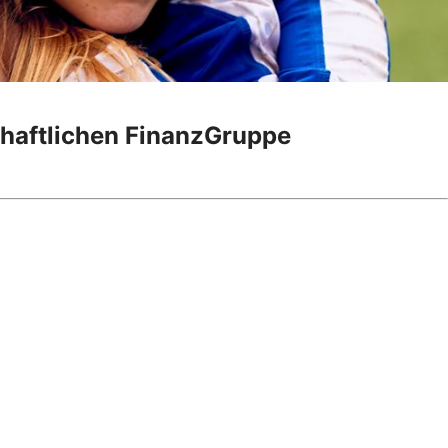
chaftlichen FinanzGruppe