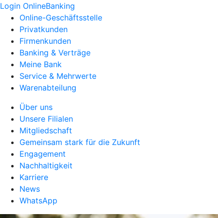
Login OnlineBanking
Online-Geschäftsstelle
Privatkunden
Firmenkunden
Banking & Verträge
Meine Bank
Service & Mehrwerte
Warenabteilung
Über uns
Unsere Filialen
Mitgliedschaft
Gemeinsam stark für die Zukunft
Engagement
Nachhaltigkeit
Karriere
News
WhatsApp