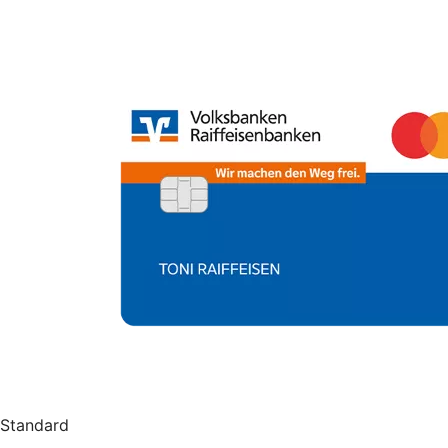
Standard