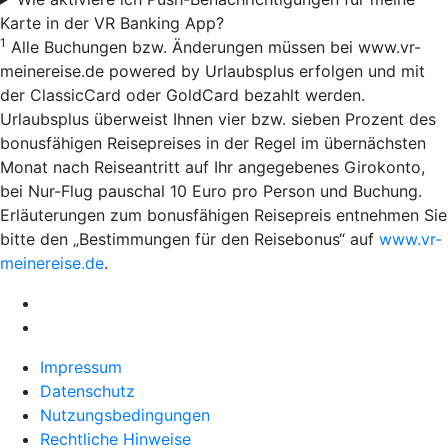
Karte in der VR Banking App?
1
Alle Buchungen bzw. Änderungen müssen bei www.vr-
meinereise.de powered by Urlaubsplus erfolgen und mit
der ClassicCard oder GoldCard bezahlt werden.
Urlaubsplus überweist Ihnen vier bzw. sieben Prozent des
bonusfähigen Reisepreises in der Regel im übernächsten
Monat nach Reiseantritt auf Ihr angegebenes Girokonto,
bei Nur-Flug pauschal 10 Euro pro Person und Buchung.
Erläuterungen zum bonusfähigen Reisepreis entnehmen Sie
bitte den „Bestimmungen für den Reisebonus“ auf
www.vr-
meinereise.de
.
Impressum
Datenschutz
Nutzungsbedingungen
Rechtliche Hinweise