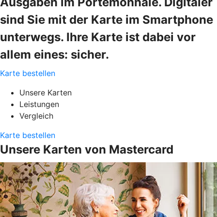
Ausgaben im Portemonnaie. Digitaler
sind Sie mit der Karte im Smartphone
unterwegs. Ihre Karte ist dabei vor
allem eines: sicher.
Karte bestellen
Unsere Karten
Leistungen
Vergleich
Karte bestellen
Unsere Karten von Mastercard