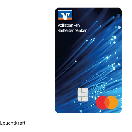
Leuchtkraft