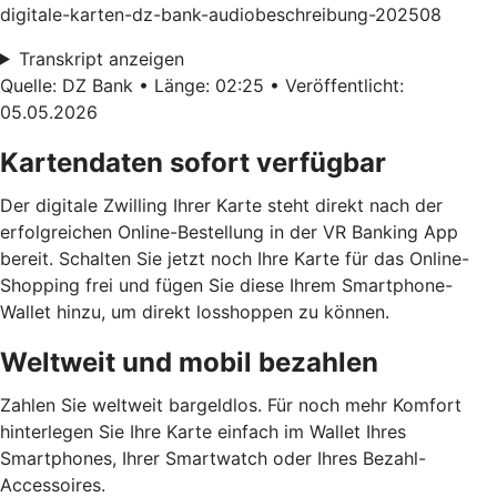
digitale-karten-dz-bank-audiobeschreibung-202508
Transkript anzeigen
Quelle: DZ Bank • Länge: 02:25 • Veröffentlicht:
05.05.2026
Kartendaten sofort verfügbar
Der digitale Zwilling Ihrer Karte steht direkt nach der
erfolgreichen Online-Bestellung in der VR Banking App
bereit. Schalten Sie jetzt noch Ihre Karte für das Online-
Shopping frei und fügen Sie diese Ihrem Smartphone-
Wallet hinzu, um direkt losshoppen zu können.
Weltweit und mobil bezahlen
Zahlen Sie weltweit bargeldlos. Für noch mehr Komfort
hinterlegen Sie Ihre Karte einfach im Wallet Ihres
Smartphones, Ihrer Smartwatch oder Ihres Bezahl-
Accessoires.