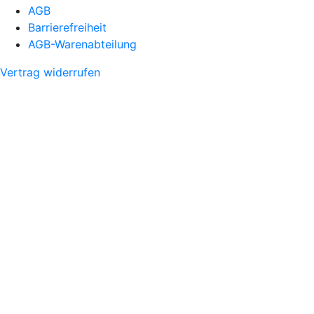
AGB
Barrierefreiheit
AGB-Warenabteilung
Vertrag widerrufen