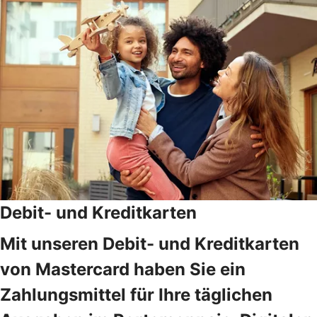
Debit- und Kreditkarten
Mit unseren Debit- und Kreditkarten
von Mastercard haben Sie ein
Zahlungsmittel für Ihre täglichen