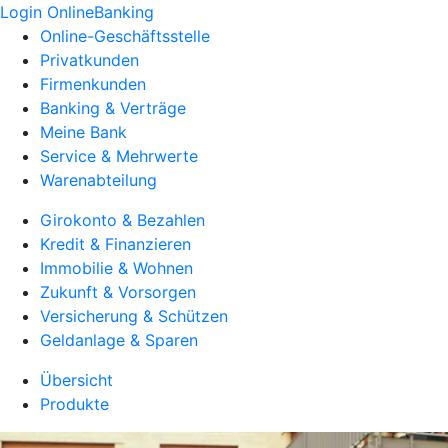
Login OnlineBanking
Online-Geschäftsstelle
Privatkunden
Firmenkunden
Banking & Verträge
Meine Bank
Service & Mehrwerte
Warenabteilung
Girokonto & Bezahlen
Kredit & Finanzieren
Immobilie & Wohnen
Zukunft & Vorsorgen
Versicherung & Schützen
Geldanlage & Sparen
Übersicht
Produkte