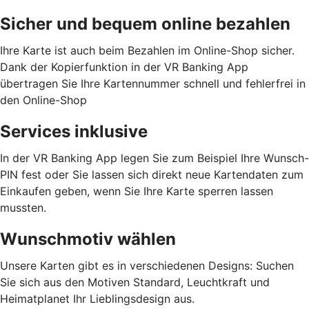
Sicher und bequem online bezahlen
Ihre Karte ist auch beim Bezahlen im Online-Shop sicher.
Dank der Kopierfunktion in der VR Banking App
übertragen Sie Ihre Kartennummer schnell und fehlerfrei in
den Online-Shop
Services inklusive
In der VR Banking App legen Sie zum Beispiel Ihre Wunsch-
PIN fest oder Sie lassen sich direkt neue Kartendaten zum
Einkaufen geben, wenn Sie Ihre Karte sperren lassen
mussten.
Wunschmotiv wählen
Unsere Karten gibt es in verschiedenen Designs: Suchen
Sie sich aus den Motiven Standard, Leuchtkraft und
Heimatplanet Ihr Lieblingsdesign aus.