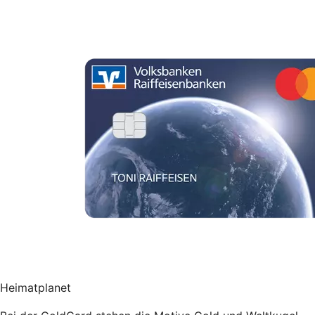
Heimatplanet