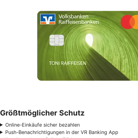
Größtmöglicher Schutz
Online-Einkäufe sicher bezahlen
Push-Benachrichtigungen in der VR Banking App