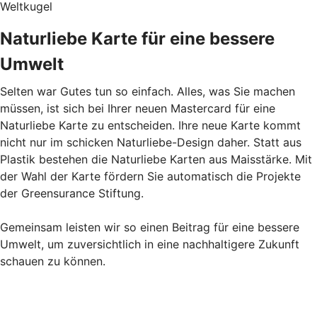
Weltkugel
Naturliebe Karte für eine bessere
Umwelt
Selten war Gutes tun so einfach. Alles, was Sie machen
müssen, ist sich bei Ihrer neuen Mastercard für eine
Naturliebe Karte zu entscheiden. Ihre neue Karte kommt
nicht nur im schicken Naturliebe-Design daher. Statt aus
Plastik bestehen die Naturliebe Karten aus Maisstärke. Mit
der Wahl der Karte fördern Sie automatisch die Projekte
der Greensurance Stiftung.
Gemeinsam leisten wir so einen Beitrag für eine bessere
Umwelt, um zuversichtlich in eine nachhaltigere Zukunft
schauen zu können.