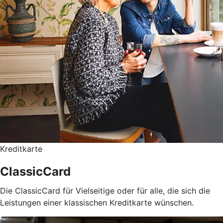
Kreditkarte
ClassicCard
Die ClassicCard für Vielseitige oder für alle, die sich die
Leistungen einer klassischen Kreditkarte wünschen.