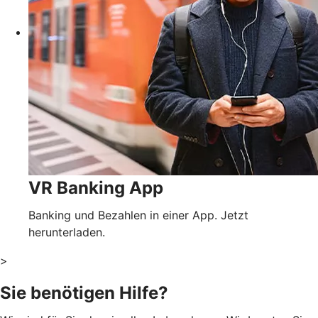
VR Banking App
Banking und Bezahlen in einer App. Jetzt
herunterladen.
>
Sie benötigen Hilfe?