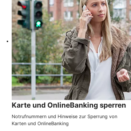
Karte und OnlineBanking sperren
Notrufnummern und Hinweise zur Sperrung von
Karten und OnlineBanking