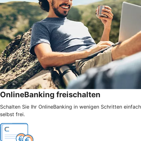
OnlineBanking freischalten
Schalten Sie Ihr OnlineBanking in wenigen Schritten einfach
selbst frei.