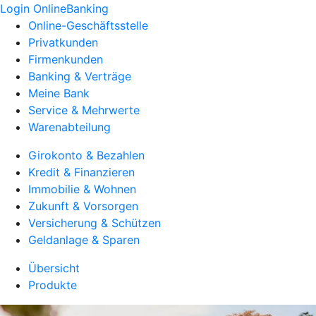
Login OnlineBanking
Online-Geschäftsstelle
Privatkunden
Firmenkunden
Banking & Verträge
Meine Bank
Service & Mehrwerte
Warenabteilung
Girokonto & Bezahlen
Kredit & Finanzieren
Immobilie & Wohnen
Zukunft & Vorsorgen
Versicherung & Schützen
Geldanlage & Sparen
Übersicht
Produkte