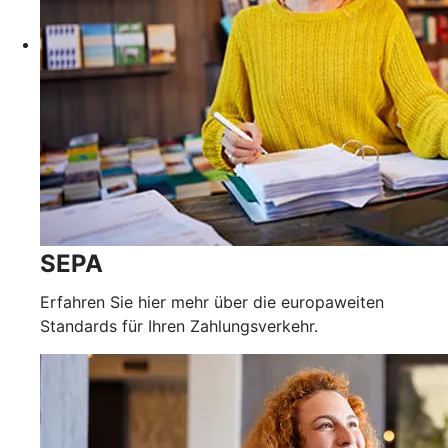
SEPA
Erfahren Sie hier mehr über die europaweiten
Standards für Ihren Zahlungsverkehr.