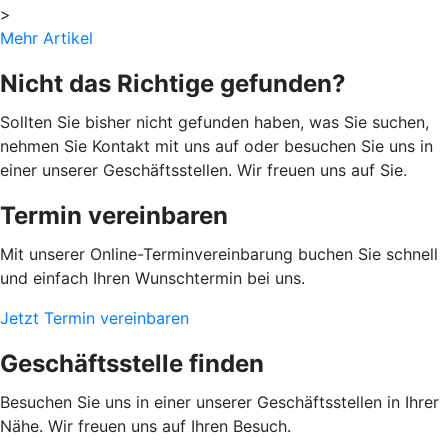
>
Mehr Artikel
Nicht das Richtige gefunden?
Sollten Sie bisher nicht gefunden haben, was Sie suchen,
nehmen Sie Kontakt mit uns auf oder besuchen Sie uns in
einer unserer Geschäftsstellen. Wir freuen uns auf Sie.
Termin vereinbaren
Mit unserer Online-Terminvereinbarung buchen Sie schnell
und einfach Ihren Wunschtermin bei uns.
Jetzt Termin vereinbaren
Geschäftsstelle finden
Besuchen Sie uns in einer unserer Geschäftsstellen in Ihrer
Nähe. Wir freuen uns auf Ihren Besuch.