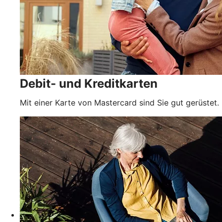
Debit- und Kreditkarten
Mit einer Karte von Mastercard sind Sie gut gerüstet.