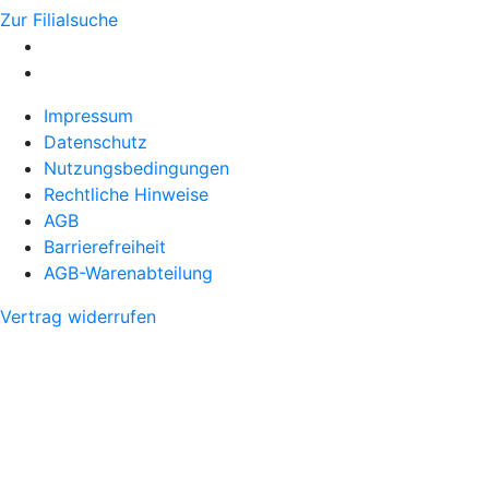
Zur Filialsuche
Impressum
Datenschutz
Nutzungsbedingungen
Rechtliche Hinweise
AGB
Barrierefreiheit
AGB-Warenabteilung
Vertrag widerrufen