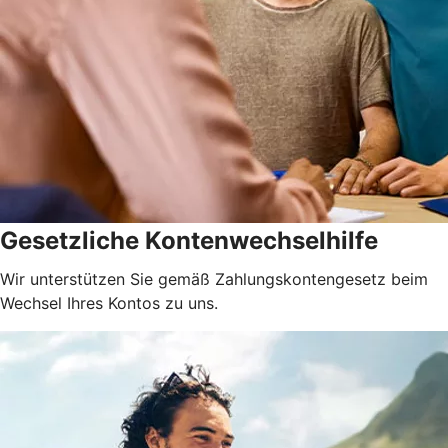
Gesetzliche Kontenwechselhilfe
Wir unterstützen Sie gemäß Zahlungskontengesetz beim
Wechsel Ihres Kontos zu uns.