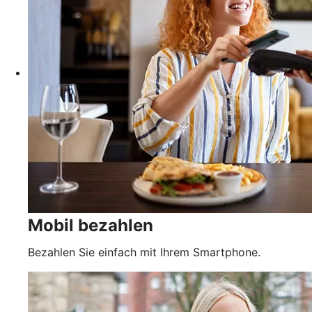
Mobil bezahlen
Bezahlen Sie einfach mit Ihrem Smartphone.