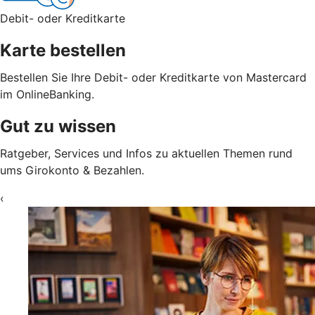
Debit- oder Kreditkarte
Karte bestellen
Bestellen Sie Ihre Debit- oder Kreditkarte von Mastercard
im OnlineBanking.
Gut zu wissen
Ratgeber, Services und Infos zu aktuellen Themen rund
ums Girokonto & Bezahlen.
‹