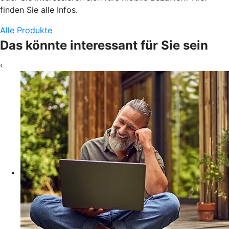
finden Sie alle Infos.
Alle Produkte
Das könnte interessant für Sie sein
‹