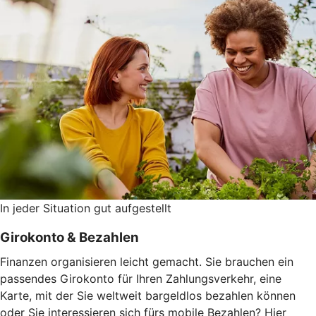
In jeder Situation gut aufgestellt
Girokonto & Bezahlen
Finanzen organisieren leicht gemacht. Sie brauchen ein
passendes Girokonto für Ihren Zahlungsverkehr, eine
Karte, mit der Sie weltweit bargeldlos bezahlen können
oder Sie interessieren sich fürs mobile Bezahlen? Hier