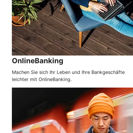
OnlineBanking
Machen Sie sich Ihr Leben und Ihre Bankgeschäfte
leichter mit OnlineBanking.