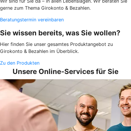
Wir sind für Sie da – in allen Lebenslagen. Wir beraten Sie
gerne zum Thema Girokonto & Bezahlen.
Beratungstermin vereinbaren
Sie wissen bereits, was Sie wollen?
Hier finden Sie unser gesamtes Produktangebot zu
Girokonto & Bezahlen im Überblick.
Zu den Produkten
Unsere Online-Services für Sie