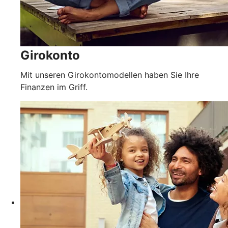
Girokonto
Mit unseren Girokontomodellen haben Sie Ihre
Finanzen im Griff.