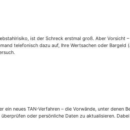
ebstahlrisiko, ist der Schreck erstmal groß. Aber Vorsicht –
emand telefonisch dazu auf, Ihre Wertsachen oder Bargeld (a
ersuch.
 ein neues TAN-Verfahren – die Vorwände, unter denen Betr
überprüfen oder persönliche Daten zu aktualisieren. Dabei