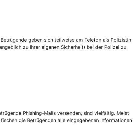
 Betrügende geben sich teilweise am Telefon als Polizistin
ngeblich zu Ihrer eigenen Sicherheit) bei der Polizei zu
ügende Phishing-Mails versenden, sind vielfältig. Meist
 fischen die Betrügenden alle eingegebenen Informationen