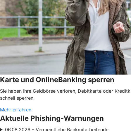
Karte und OnlineBanking sperren
Sie haben Ihre Geldbörse verloren, Debitkarte oder Kredit
schnell sperren.
Mehr erfahren
Aktuelle Phishing-Warnungen
06.08.2026 – Vermeintliche Bankmitarbeitende