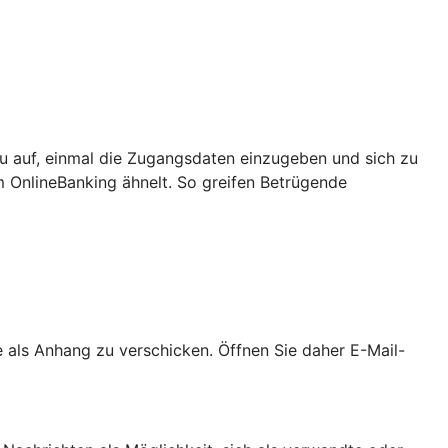
u auf, einmal die Zugangsdaten einzugeben und sich zu
m OnlineBanking ähnelt. So greifen Betrügende
als Anhang zu verschicken. Öffnen Sie daher E-Mail-