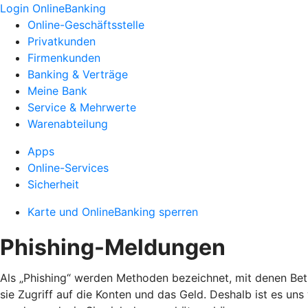
Login OnlineBanking
Online-Geschäftsstelle
Privatkunden
Firmenkunden
Banking & Verträge
Meine Bank
Service & Mehrwerte
Warenabteilung
Apps
Online-Services
Sicherheit
Karte und OnlineBanking sperren
Phishing-Meldungen
Als „Phishing“ werden Methoden bezeichnet, mit denen Bet
sie Zugriff auf die Konten und das Geld. Deshalb ist es un