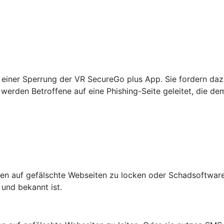
einer Sperrung der VR SecureGo plus App. Sie fordern daz
werden Betroffene auf eine Phishing-Seite geleitet, die de
n auf gefälschte Webseiten zu locken oder Schadsoftware 
 und bekannt ist.