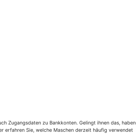
uch Zugangsdaten zu Bankkonten. Gelingt ihnen das, haben
Hier erfahren Sie, welche Maschen derzeit häufig verwendet