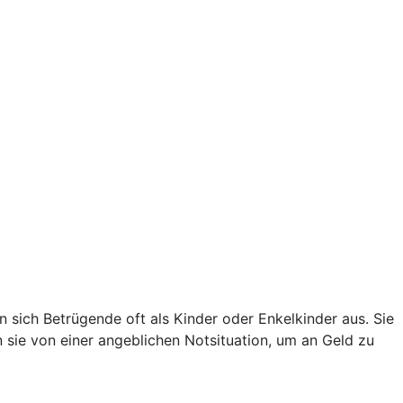
sich Betrügende oft als Kinder oder Enkelkinder aus. Sie
en sie von einer angeblichen Notsituation, um an Geld zu