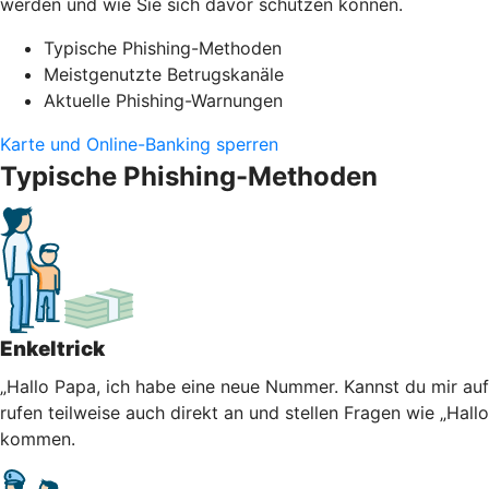
werden und wie Sie sich davor schützen können.
Typische Phishing-Methoden
Meistgenutzte Betrugskanäle
Aktuelle Phishing-Warnungen
Karte und Online-Banking sperren
Typische Phishing-Methoden
Enkeltrick
„Hallo Papa, ich habe eine neue Nummer. Kannst du mir au
rufen teilweise auch direkt an und stellen Fragen wie „Hall
kommen.