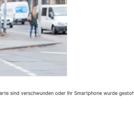
karte sind verschwunden oder Ihr Smartphone wurde gestohl