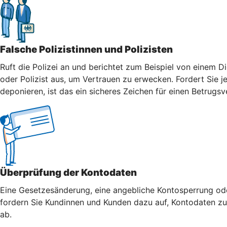
Falsche Polizistinnen und Polizisten
Ruft die Polizei an und berichtet zum Beispiel von einem Di
oder Polizist aus, um Vertrauen zu erwecken. Fordert Sie j
deponieren, ist das ein sicheres Zeichen für einen Betrugsv
Überprüfung der Kontodaten
Eine Gesetzesänderung, eine angebliche Kontosperrung oder
fordern Sie Kundinnen und Kunden dazu auf, Kontodaten zu 
ab.