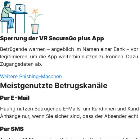
Sperrung der VR SecureGo plus App
Betrügende warnen – angeblich im Namen einer Bank – vor 
legitimieren, um die App weiterhin nutzen zu können. Dazu 
Zugangsdaten ab.
Weitere Phishing-Maschen
Meistgenutzte Betrugskanäle
Per E-Mail
Häufig nutzen Betrügende E-Mails, um Kundinnen und Kunde
Anhänge nur, wenn Sie sicher sind, dass der Absender echt
Per SMS