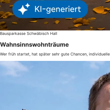
Bausparkasse Schwäbisch Hall
Wahnsinnswohnträume
Wer früh startet, hat später sehr gute Chancen, individuel