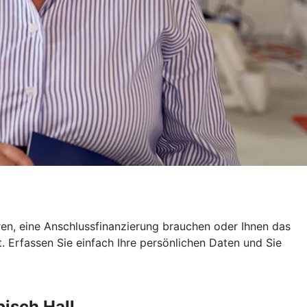
eren, eine Anschlussfinanzierung brauchen oder Ihnen das
ot. Erfassen Sie einfach Ihre persönlichen Daten und Sie
isch Hall