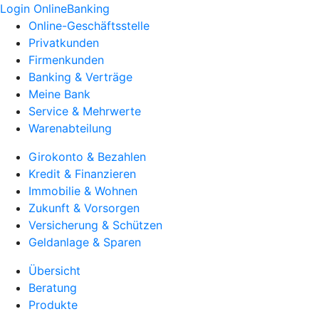
Login OnlineBanking
Online-Geschäftsstelle
Privatkunden
Firmenkunden
Banking & Verträge
Meine Bank
Service & Mehrwerte
Warenabteilung
Girokonto & Bezahlen
Kredit & Finanzieren
Immobilie & Wohnen
Zukunft & Vorsorgen
Versicherung & Schützen
Geldanlage & Sparen
Übersicht
Beratung
Produkte