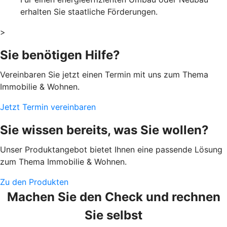
erhalten Sie staatliche Förderungen.
>
Sie benötigen Hilfe?
Vereinbaren Sie jetzt einen Termin mit uns zum Thema
Immobilie & Wohnen.
Jetzt Termin vereinbaren
Sie wissen bereits, was Sie wollen?
Unser Produktangebot bietet Ihnen eine passende Lösung
zum Thema Immobilie & Wohnen.
Zu den Produkten
Machen Sie den Check und rechnen
Sie selbst