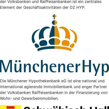
der Volksbanken und Raiffeisenbanken ist ein zentrales
Element der Geschäftsaktivitäten der DZ HYP.
Die Münchener Hypothekenbank eG ist eine national und
international agierende Immobilienbank und enger Partner
der Volksbanken Raiffeisenbanken in der Finanzierung von
Wohn- und Gewerbeimmobilien.