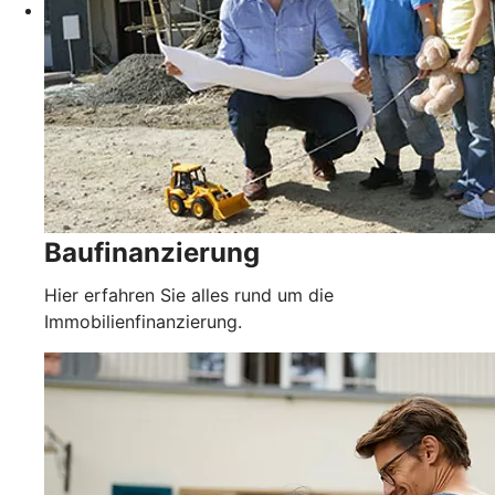
Baufinanzierung
Hier erfahren Sie alles rund um die
Immobilienfinanzierung.