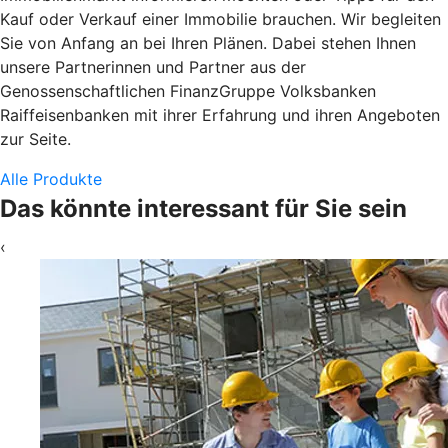
Kauf oder Verkauf einer Immobilie brauchen. Wir begleiten
Sie von Anfang an bei Ihren Plänen. Dabei stehen Ihnen
unsere Partnerinnen und Partner aus der
Genossenschaftlichen FinanzGruppe Volksbanken
Raiffeisenbanken mit ihrer Erfahrung und ihren Angeboten
zur Seite.
Alle Produkte
Das könnte interessant für Sie sein
‹