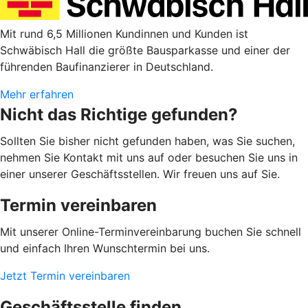
Mit rund 6,5 Millionen Kundinnen und Kunden ist
Schwäbisch Hall die größte Bausparkasse und einer der
führenden Baufinanzierer in Deutschland.
Mehr erfahren
Nicht das Richtige gefunden?
Sollten Sie bisher nicht gefunden haben, was Sie suchen,
nehmen Sie Kontakt mit uns auf oder besuchen Sie uns in
einer unserer Geschäftsstellen. Wir freuen uns auf Sie.
Termin vereinbaren
Mit unserer Online-Terminvereinbarung buchen Sie schnell
und einfach Ihren Wunschtermin bei uns.
Jetzt Termin vereinbaren
Geschäftsstelle finden