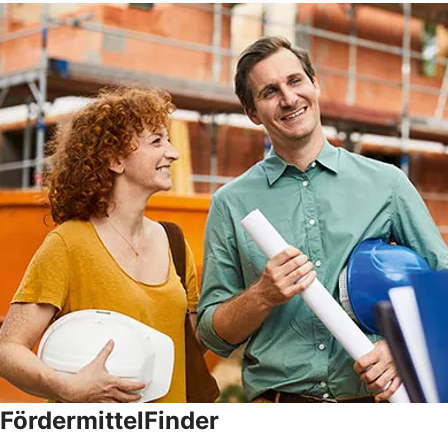
FördermittelFinder