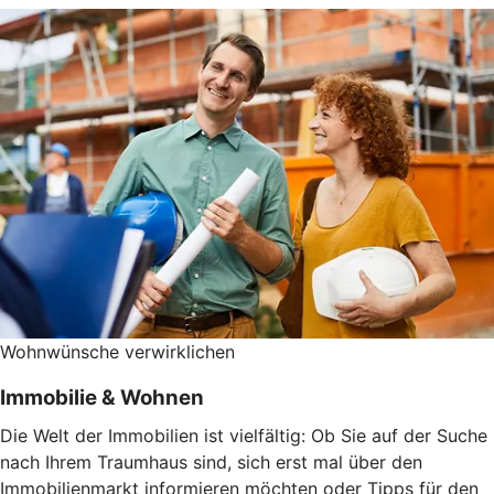
Wohnwünsche verwirklichen
Immobilie & Wohnen
Die Welt der Immobilien ist vielfältig: Ob Sie auf der Suche
nach Ihrem Traumhaus sind, sich erst mal über den
Immobilienmarkt informieren möchten oder Tipps für den