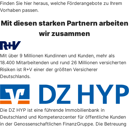
Finden Sie hier heraus, welche Förderangebote zu Ihrem
Vorhaben passen.
Mit diesen starken Partnern arbeiten
wir zusammen
Mit über 9 Millionen Kundinnen und Kunden, mehr als
18.400 Mitarbeitenden und rund 26 Millionen versicherten
Risiken ist R+V einer der größten Versicherer
Deutschlands.
Die DZ HYP ist eine führende Immobilienbank in
Deutschland und Kompetenzcenter für öffentliche Kunden
in der Genossenschaftlichen FinanzGruppe. Die Betreuung