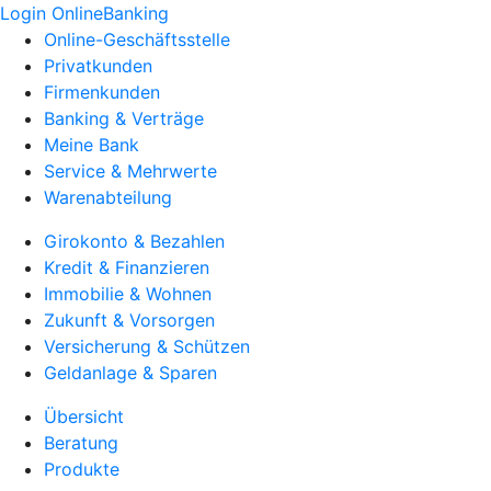
Login OnlineBanking
Online-Geschäftsstelle
Privatkunden
Firmenkunden
Banking & Verträge
Meine Bank
Service & Mehrwerte
Warenabteilung
Girokonto & Bezahlen
Kredit & Finanzieren
Immobilie & Wohnen
Zukunft & Vorsorgen
Versicherung & Schützen
Geldanlage & Sparen
Übersicht
Beratung
Produkte