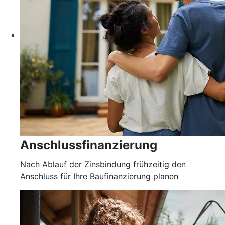
Anschlussfinanzierung
Nach Ablauf der Zinsbindung frühzeitig den
Anschluss für Ihre Baufinanzierung planen