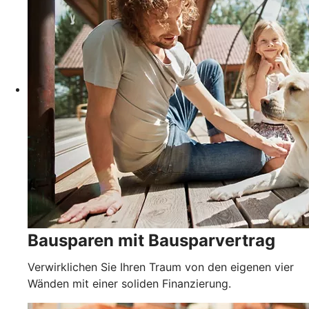
Bausparen mit Bausparvertrag
Verwirklichen Sie Ihren Traum von den eigenen vier
Wänden mit einer soliden Finanzierung.