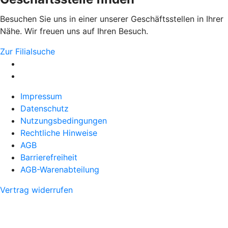
Besuchen Sie uns in einer unserer Geschäftsstellen in Ihrer
Nähe. Wir freuen uns auf Ihren Besuch.
Zur Filialsuche
Impressum
Datenschutz
Nutzungsbedingungen
Rechtliche Hinweise
AGB
Barrierefreiheit
AGB-Warenabteilung
Vertrag widerrufen